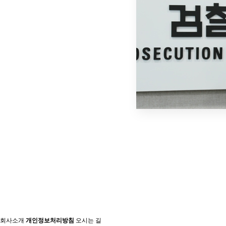
회사소개
개인정보처리방침
오시는 길