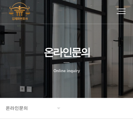
온라인문의
Online inquiry
온라인문의
인사말